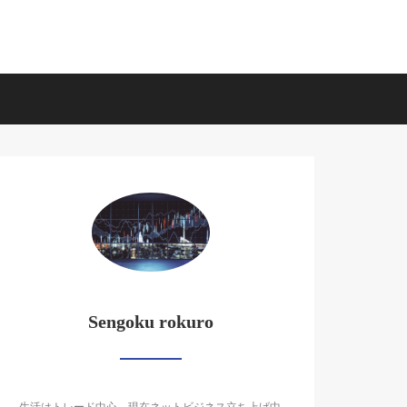
Sengoku rokuro
生活はトレード中心。現在ネットビジネス立ち上げ中