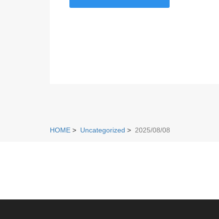
HOME
>
Uncategorized
>
2025/08/08