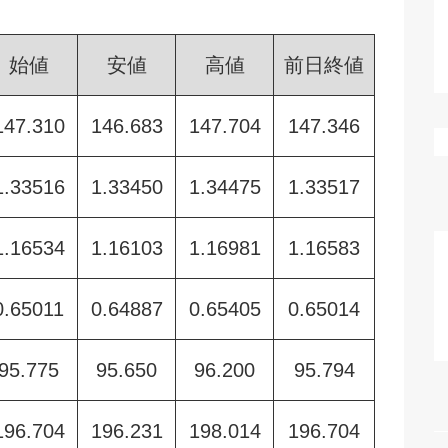
始値
安値
高値
前日終値
147.310
146.683
147.704
147.346
1.33516
1.33450
1.34475
1.33517
1.16534
1.16103
1.16981
1.16583
0.65011
0.64887
0.65405
0.65014
95.775
95.650
96.200
95.794
196.704
196.231
198.014
196.704