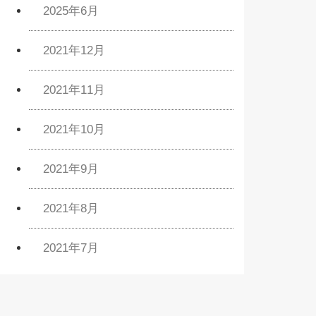
2025年6月
2021年12月
2021年11月
2021年10月
2021年9月
2021年8月
2021年7月