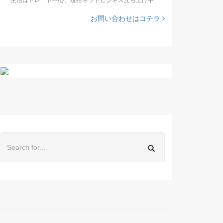
お問い合わせはコチラ