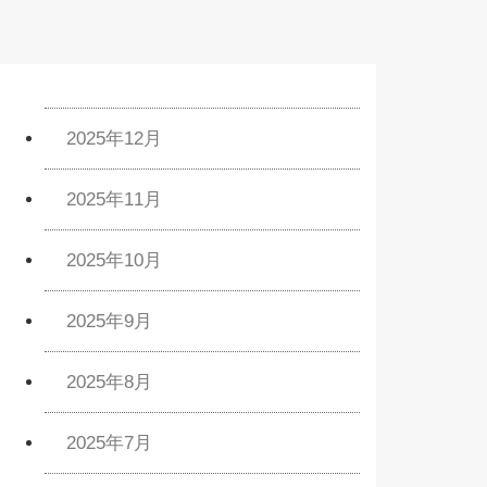
2025年12月
2025年11月
2025年10月
2025年9月
2025年8月
2025年7月