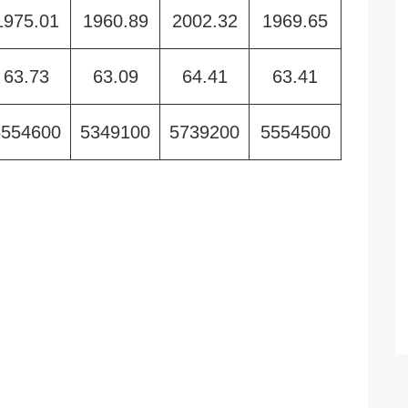
1975.01
1960.89
2002.32
1969.65
63.73
63.09
64.41
63.41
5554600
5349100
5739200
5554500