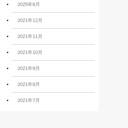
2025年6月
2021年12月
2021年11月
2021年10月
2021年9月
2021年8月
2021年7月