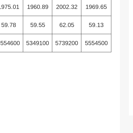
1975.01
1960.89
2002.32
1969.65
59.78
59.55
62.05
59.13
5554600
5349100
5739200
5554500