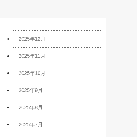
2025年12月
2025年11月
2025年10月
2025年9月
2025年8月
2025年7月