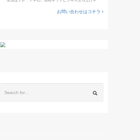
お問い合わせはコチラ