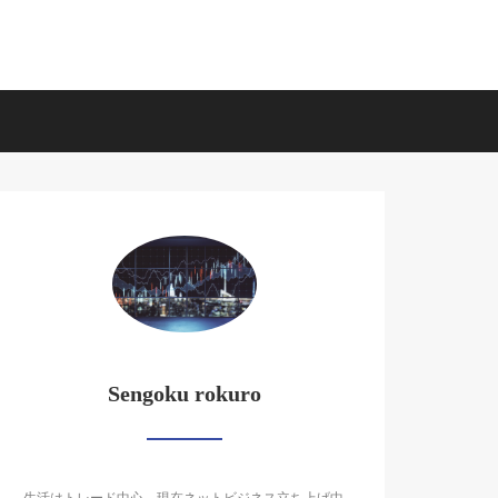
Sengoku rokuro
生活はトレード中心。現在ネットビジネス立ち上げ中