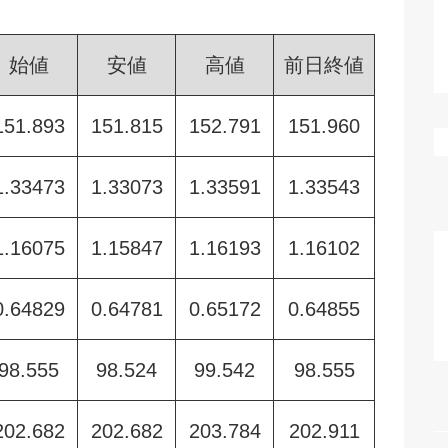
始値
安値
高値
前日終値
151.893
151.815
152.791
151.960
1.33473
1.33073
1.33591
1.33543
1.16075
1.15847
1.16193
1.16102
0.64829
0.64781
0.65172
0.64855
98.555
98.524
99.542
98.555
202.682
202.682
203.784
202.911