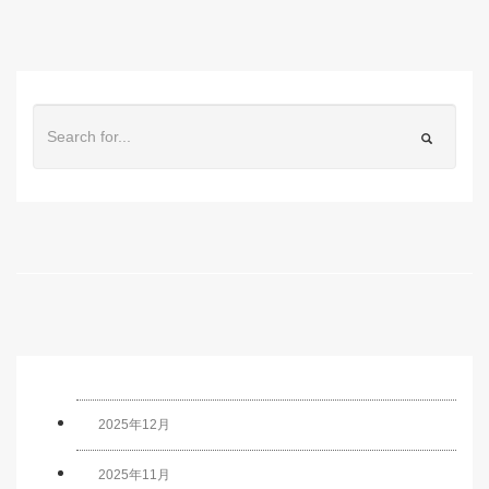
2025年12月
2025年11月