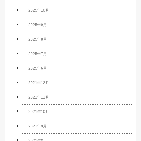
2025年10月
2025年9月
2025年8月
2025年7月
2025年6月
2021年12月
2021年11月
2021年10月
2021年9月
2021年8月