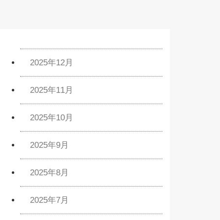
2025年12月
2025年11月
2025年10月
2025年9月
2025年8月
2025年7月