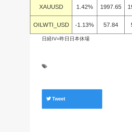
XAUUSD
1.42%
1997.65
1
OILWTI_USD
-1.13%
57.84
日経IV=昨日日本休場
Tweet