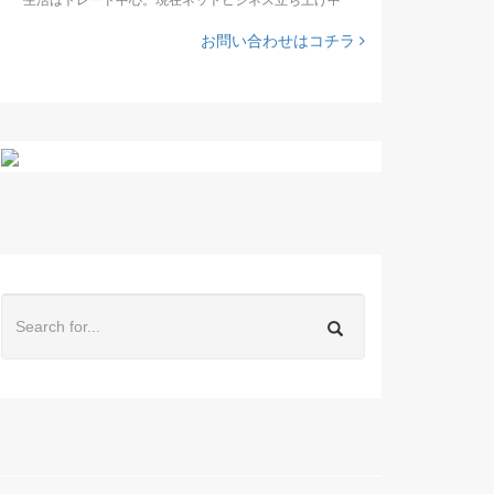
お問い合わせはコチラ