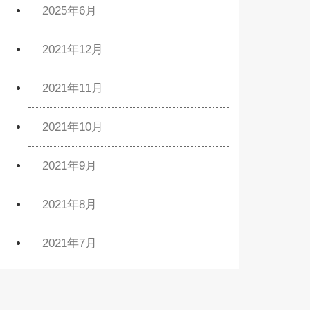
2025年6月
2021年12月
2021年11月
2021年10月
2021年9月
2021年8月
2021年7月