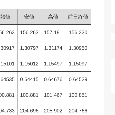
始値
安値
高値
前日終値
56.263
156.263
157.181
156.320
.30917
1.30797
1.31174
1.30950
.15101
1.15012
1.15497
1.15097
.64535
0.64415
0.64676
0.64529
00.881
100.881
101.467
100.851
04.733
204.696
205.902
204.766