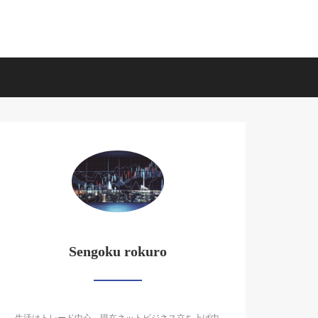
Sengoku rokuro
生活はトレード中心。現在ネットビジネス立ち上げ中