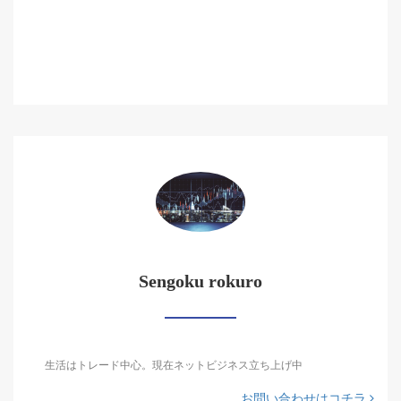
Sengoku rokuro
生活はトレード中心。現在ネットビジネス立ち上げ中
お問い合わせはコチラ