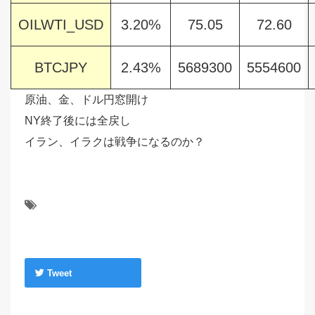
OILWTI_USD
3.20%
75.05
72.60
BTCJPY
2.43%
5689300
5554600
原油、金、ドル円窓開け
NY終了後には全戻し
イラン、イラクは戦争になるのか？
Tweet