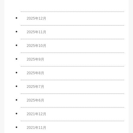
2025年12月
2025年11月
2025年10月
2025年9月
2025年8月
2025年7月
2025年6月
2021年12月
2021年11月